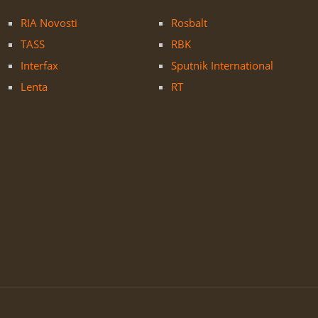
RIA Novosti
Rosbalt
TASS
RBK
Interfax
Sputnik International
Lenta
RT