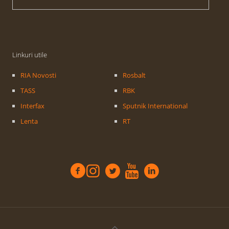
Linkuri utile
RIA Novosti
Rosbalt
TASS
RBK
Interfax
Sputnik International
Lenta
RT