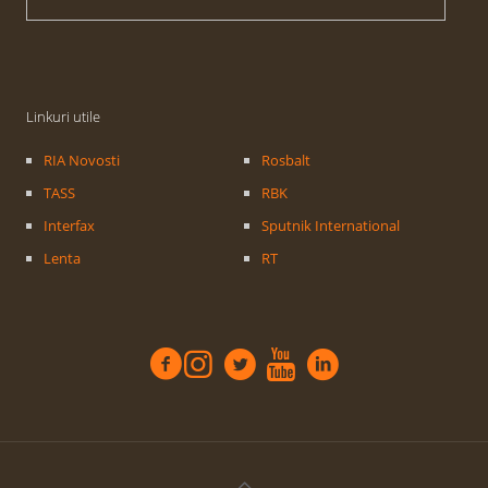
Linkuri utile
RIA Novosti
Rosbalt
TASS
RBK
Interfax
Sputnik International
Lenta
RT