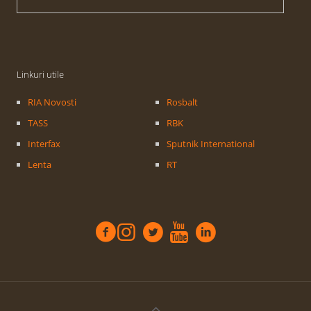
Linkuri utile
RIA Novosti
Rosbalt
TASS
RBK
Interfax
Sputnik International
Lenta
RT