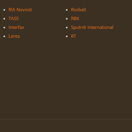
RIA Novosti
Rosbalt
TASS
RBK
Interfax
Sputnik International
Lenta
RT