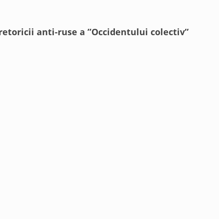
etoricii anti-ruse a ”Occidentului colectiv”