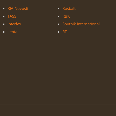
RIA Novosti
Rosbalt
TASS
RBK
Interfax
Sputnik International
Lenta
RT