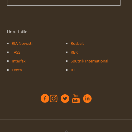
Linkuri utile
RIA Novosti
Rosbalt
TASS
RBK
Interfax
Sputnik International
Lenta
RT