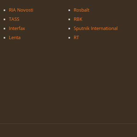
RIA Novosti
Rosbalt
TASS
RBK
Interfax
Sputnik International
Lenta
RT