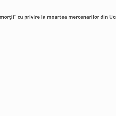
a morții” cu privire la moartea mercenarilor din U