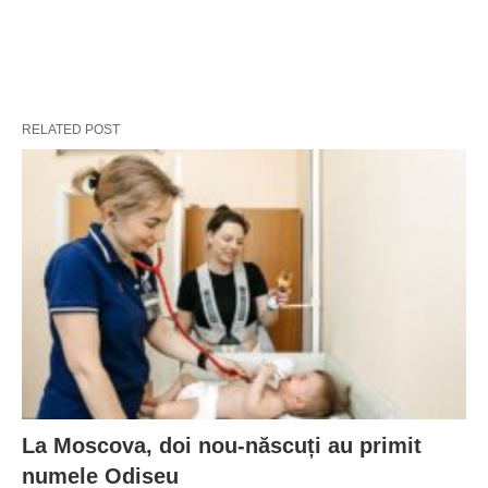
RELATED POST
La Moscova, doi nou-născuți au primit
numele Odiseu