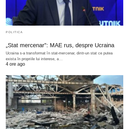
POLITICA
„Stat mercenar”: MAE rus, despre Ucraina
Ucraina s-a transformat în stat-mercenar, dintr-un stat ce putea
exista în propriile lui interese, a…
4 ore ago