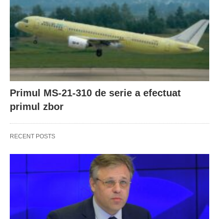
Primul MS-21-310 de serie a efectuat
primul zbor
RECENT POSTS