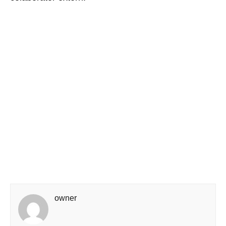
owner