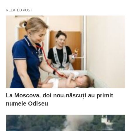
RELATED POST
La Moscova, doi nou-născuți au primit
numele Odiseu