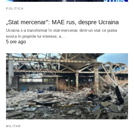
POLITICA
„Stat mercenar”: MAE rus, despre Ucraina
Ucraina s-a transformat în stat-mercenar, dintr-un stat ce putea
exista în propriile lui interese, a…
5 ore ago
MILITAR