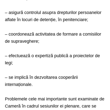
– asigură controlul asupra drepturilor persoanelor
aflate în locuri de detenție, în penitenciare;
– coordonează activitatea de formare a comisiilor
de supraveghere;
– efectuează o expertiză publică a proiectelor de
legi;
– se implică în dezvoltarea cooperării
internaționale.
Problemele cele mai importante sunt examinate de
Cameră în cadrul sesiunilor ei plenare, care se