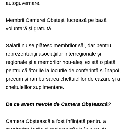
autoguvernare.
Membrii Camerei Obștești lucrează pe bază
voluntară și gratuită.
Salarii nu se plătesc membrilor săi, dar pentru
reprezentanții asociațiilor interregionale și
regionale și a membrilor nou-aleși există o plată
pentru călătoriile la locurile de conferință și înapoi,
precum și rambursarea cheltuielilor de cazare și a
cheltuielilor suplimentare.
De ce avem nevoie de Camera Obștească?
Camera Obștească a fost înființată pentru a