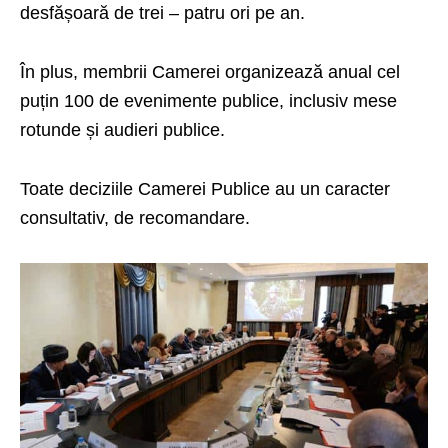
desfășoară de trei – patru ori pe an.
În plus, membrii Camerei organizează anual cel
puțin 100 de evenimente publice, inclusiv mese
rotunde și audieri publice.
Toate deciziile Camerei Publice au un caracter
consultativ, de recomandare.