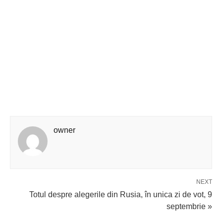
owner
NEXT
Totul despre alegerile din Rusia, în unica zi de vot, 9
septembrie »