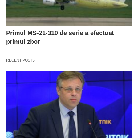
Primul MS-21-310 de serie a efectuat
primul zbor
RECENT POSTS