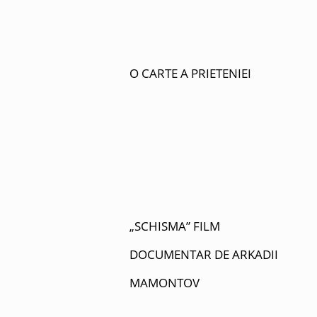
O CARTE A PRIETENIEI
„SCHISMA” FILM
DOCUMENTAR DE ARKADII
MAMONTOV