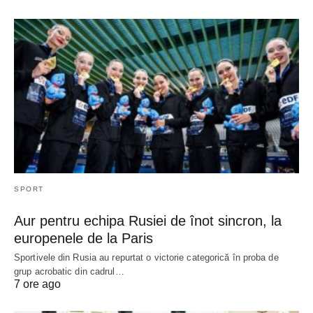
SPORT
Aur pentru echipa Rusiei de înot sincron, la
europenele de la Paris
Sportivele din Rusia au repurtat o victorie categorică în proba de
grup acrobatic din cadrul…
7 ore ago