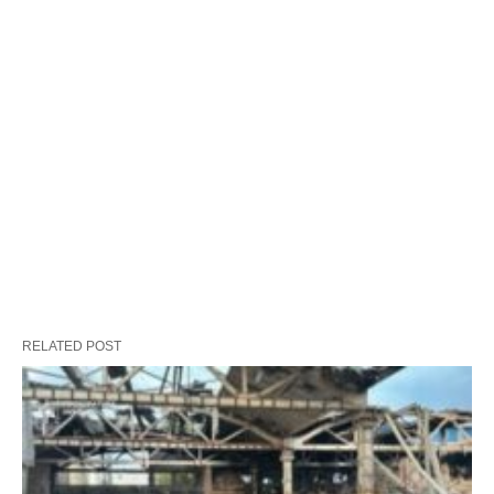
RELATED POST