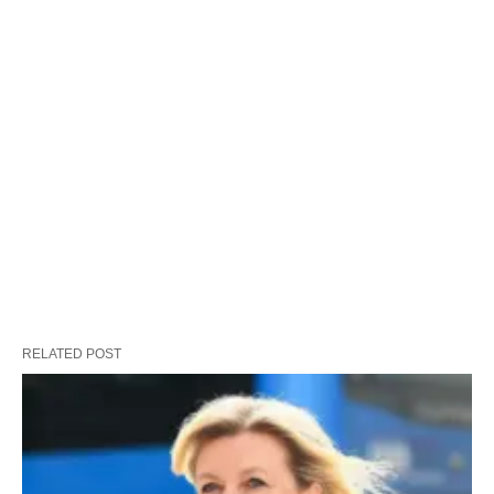
RELATED POST