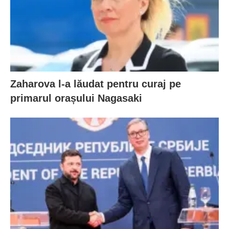
Zaharova l-a lăudat pentru curaj pe
primarul orașului Nagasaki