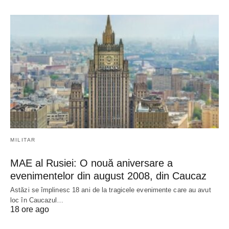
MILITAR
MAE al Rusiei: O nouă aniversare a
evenimentelor din august 2008, din Caucaz
Astăzi se împlinesc 18 ani de la tragicele evenimente care au avut
loc în Caucazul…
18 ore ago