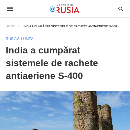
HOME
INDIA A CUMPĂRAT SISTEMELE DE RACHETE ANTIAERIENE S-400
RUSIA SI LUMEA
India a cumpărat
sistemele de rachete
antiaeriene S-400