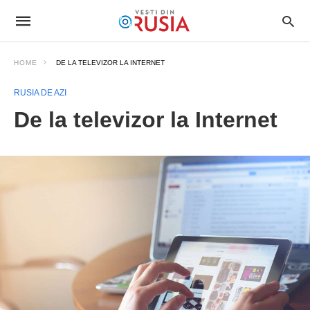
HOME
DE LA TELEVIZOR LA INTERNET
RUSIA DE AZI
De la televizor la Internet