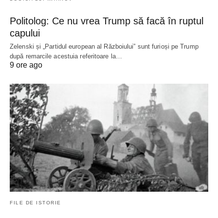
Politolog: Ce nu vrea Trump să facă în ruptul
capului
Zelenski și „Partidul european al Războiului” sunt furioși pe Trump
după remarcile acestuia referitoare la…
9 ore ago
FILE DE ISTORIE