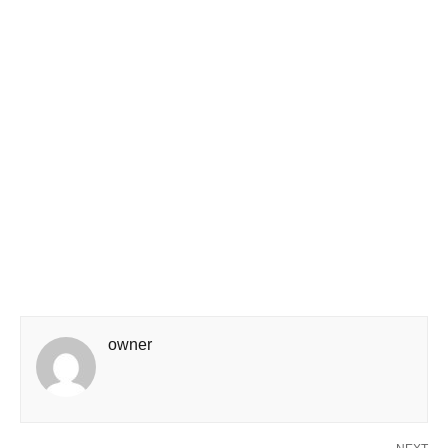
owner