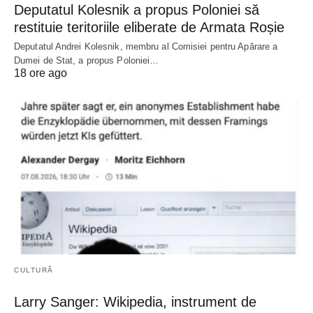
Deputatul Kolesnik a propus Poloniei să
restituie teritoriile eliberate de Armata Roșie
Deputatul Andrei Kolesnik, membru al Comisiei pentru Apărare a
Dumei de Stat, a propus Poloniei…
18 ore ago
CULTURĂ
Larry Sanger: Wikipedia, instrument de