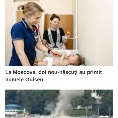
La Moscova, doi nou-născuți au primit
numele Odiseu