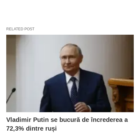
RELATED POST
Vladimir Putin se bucură de încrederea a
72,3% dintre ruși