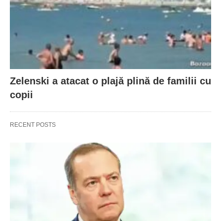
Zelenski a atacat o plajă plină de familii cu
copii
RECENT POSTS