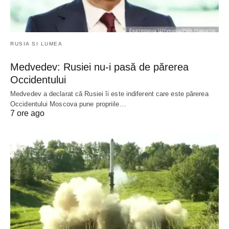
RUSIA SI LUMEA
Medvedev: Rusiei nu-i pasă de părerea
Occidentului
Medvedev a declarat că Rusiei îi este indiferent care este părerea
Occidentului Moscova pune propriile…
7 ore ago