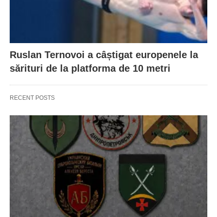
Ruslan Ternovoi a câștigat europenele la
sărituri de la platforma de 10 metri
RECENT POSTS