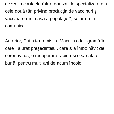
dezvolta contacte într organizațiile specializate din
cele două țări privind producția de vaccinuri și
vaccinarea în masă a populației”, se arată în
comunicat.
Anterior, Putin i-a trimis lui Macron o telegramă în
care i-a urat președintelui, care s-a îmbolnăvit de
coronavirus, o recuperare rapidă și o sănătate
bună, pentru mulți ani de acum încolo.