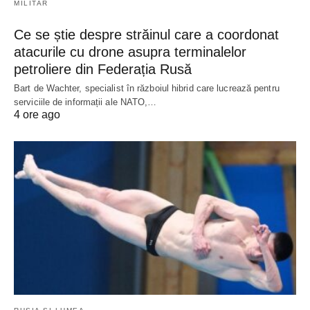
MILITAR
Ce se știe despre străinul care a coordonat
atacurile cu drone asupra terminalelor
petroliere din Federația Rusă
Bart de Wachter, specialist în războiul hibrid care lucrează pentru
serviciile de informații ale NATO,…
4 ore ago