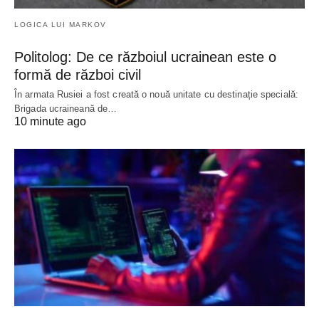
LOGICA LUI MARKOV
Politolog: De ce războiul ucrainean este o
formă de război civil
În armata Rusiei a fost creată o nouă unitate cu destinație specială:
Brigada ucraineană de…
10 minute ago