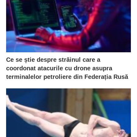
Ce se știe despre străinul care a
coordonat atacurile cu drone asupra
terminalelor petroliere din Federația Rusă