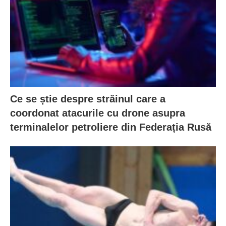
Ce se știe despre străinul care a
coordonat atacurile cu drone asupra
terminalelor petroliere din Federația Rusă