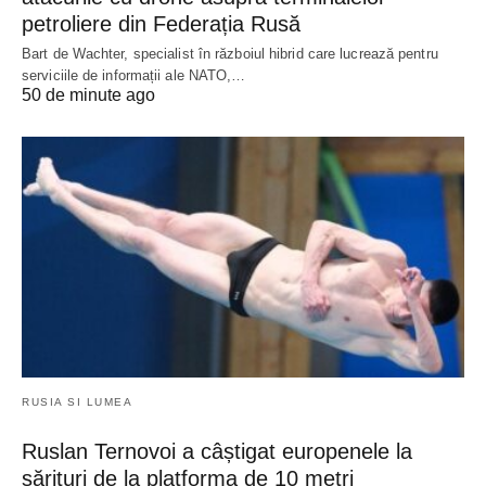
petroliere din Federația Rusă
Bart de Wachter, specialist în războiul hibrid care lucrează pentru
serviciile de informații ale NATO,…
50 de minute ago
RUSIA SI LUMEA
Ruslan Ternovoi a câștigat europenele la
sărituri de la platforma de 10 metri