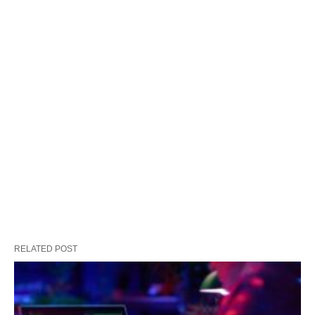
RELATED POST