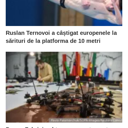
Ruslan Ternovoi a câștigat europenele la
sărituri de la platforma de 10 metri