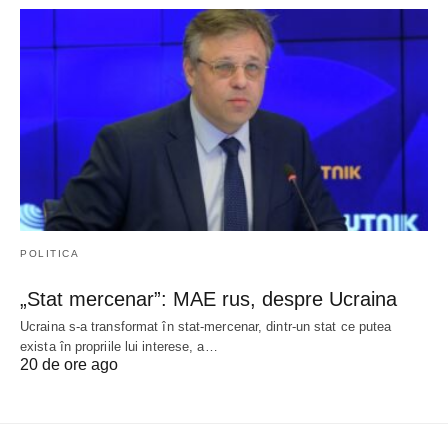
POLITICA
„Stat mercenar”: MAE rus, despre Ucraina
Ucraina s-a transformat în stat-mercenar, dintr-un stat ce putea
exista în propriile lui interese, a…
20 de ore ago