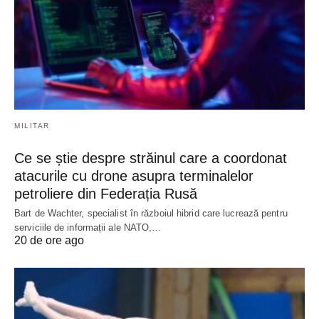
MILITAR
Ce se știe despre străinul care a coordonat
atacurile cu drone asupra terminalelor
petroliere din Federația Rusă
Bart de Wachter, specialist în războiul hibrid care lucrează pentru
serviciile de informații ale NATO,…
20 de ore ago