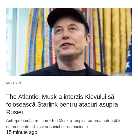
MILITAR
The Atlantic: Musk a interzis Kievului să
folosească Starlink pentru atacuri asupra
Rusiei
Antreprenorul american Elon Musk a respins cererea autorităților
ucrainene de a folosi serviciul de comunicații…
15 minute ago