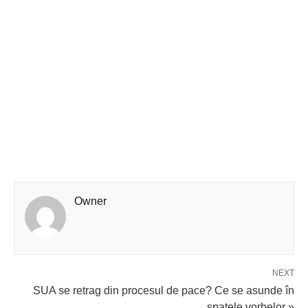
Owner
NEXT
SUA se retrag din procesul de pace? Ce se asunde în
spatele vorbelor »