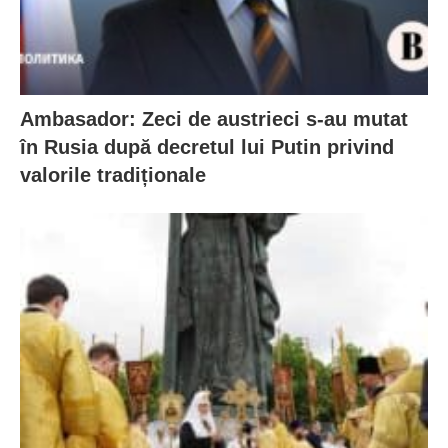
Ambasador: Zeci de austrieci s-au mutat
în Rusia după decretul lui Putin privind
valorile tradiționale