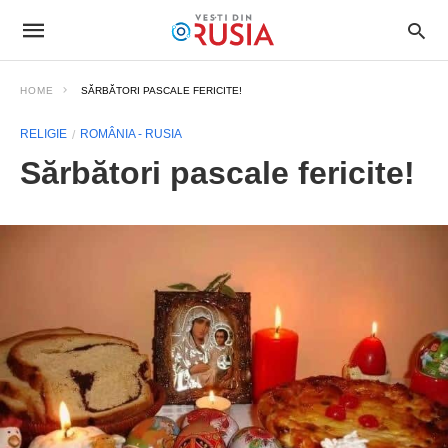
HOME
SĂRBĂTORI PASCALE FERICITE!
RELIGIE
ROMÂNIA - RUSIA
Sărbători pascale fericite!