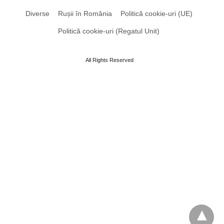
Diverse
Rușii în România
Politică cookie-uri (UE)
Politică cookie-uri (Regatul Unit)
All Rights Reserved