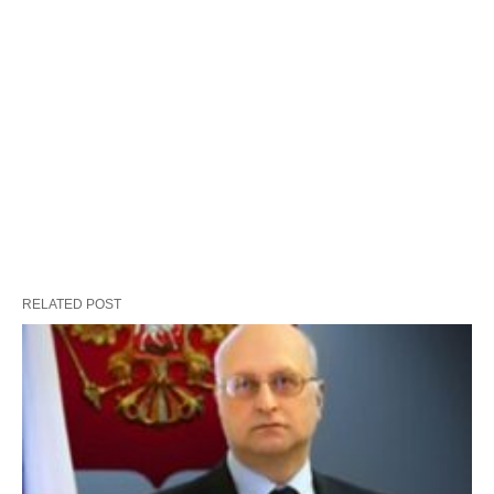
RELATED POST