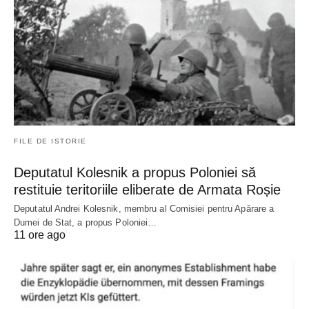
FILE DE ISTORIE
Deputatul Kolesnik a propus Poloniei să
restituie teritoriile eliberate de Armata Roșie
Deputatul Andrei Kolesnik, membru al Comisiei pentru Apărare a
Dumei de Stat, a propus Poloniei…
11 ore ago