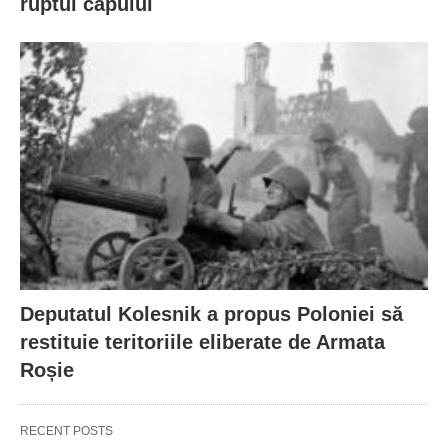
ruptul capului
Deputatul Kolesnik a propus Poloniei să
restituie teritoriile eliberate de Armata
Roșie
RECENT POSTS