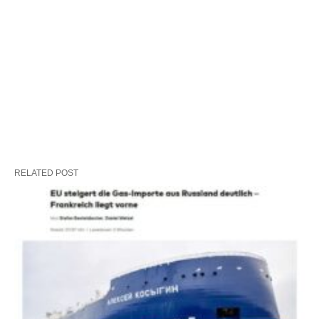
RELATED POST