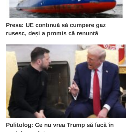
Presa: UE continuă să cumpere gaz
rusesc, deși a promis că renunță
Politolog: Ce nu vrea Trump să facă în