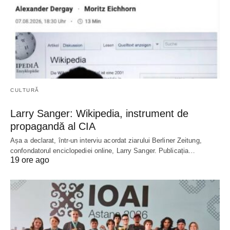
CULTURĂ
Larry Sanger: Wikipedia, instrument de
propagandă al CIA
Așa a declarat, într-un interviu acordat ziarului Berliner Zeitung,
confondatorul enciclopediei online, Larry Sanger. Publicația…
19 ore ago