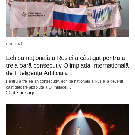
CULTURĂ
Echipa națională a Rusiei a câștigat pentru a
treia oară consecutiv Olimpiada Internațională
de Inteligență Artificială
Pentru a treilea an consecutiv, echipa națională a Rusiei a devenit
câștigătoare absolută a Olimpiadei…
20 de ore ago