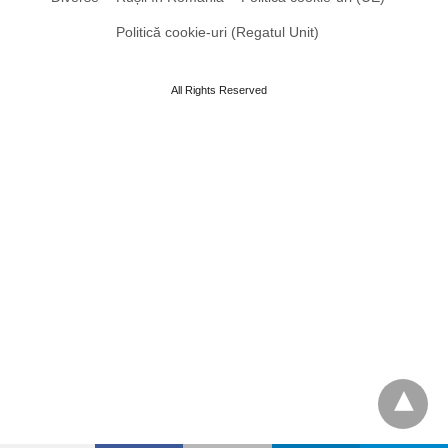
Politică cookie-uri (Regatul Unit)
All Rights Reserved