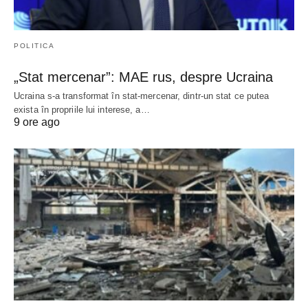
POLITICA
„Stat mercenar”: MAE rus, despre Ucraina
Ucraina s-a transformat în stat-mercenar, dintr-un stat ce putea
exista în propriile lui interese, a…
9 ore ago