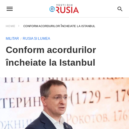
HOME
CONFORM ACORDURILOR ÎNCHEIATE LA ISTANBUL
MILITAR
RUSIA SI LUMEA
Conform acordurilor
încheiate la Istanbul