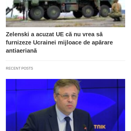
Zelenski a acuzat UE că nu vrea să
furnizeze Ucrainei mijloace de apărare
antiaeriană
RECENT POSTS