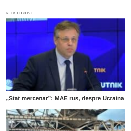
RELATED POST
„Stat mercenar”: MAE rus, despre Ucraina