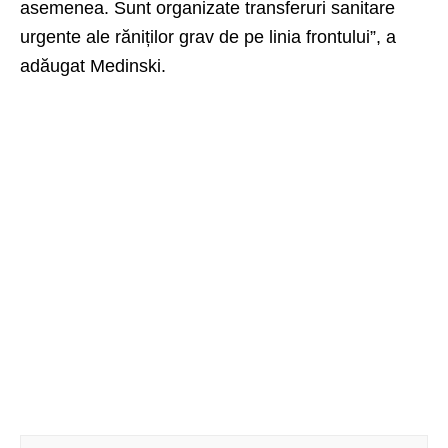
asemenea. Sunt organizate transferuri sanitare
urgente ale răniților grav de pe linia frontului”, a
adăugat Medinski.