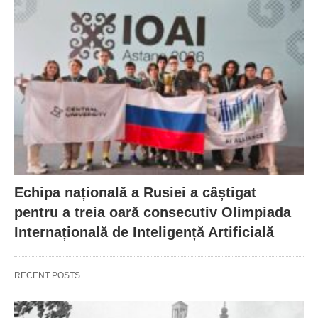
Echipa națională a Rusiei a câștigat
pentru a treia oară consecutiv Olimpiada
Internațională de Inteligență Artificială
RECENT POSTS