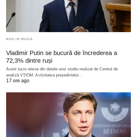
NOU IN RUSIA
Vladimir Putin se bucură de încrederea a
72,3% dintre ruși
Acest lucru reiese din datele unui studiu realizat de Centrul de
analiză VȚIOM. Activitatea președintelui…
17 ore ago