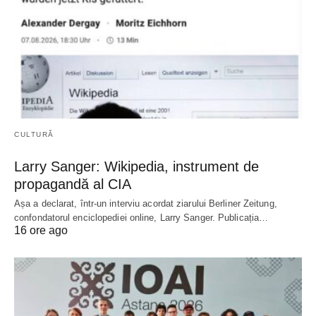
CULTURĂ
Larry Sanger: Wikipedia, instrument de
propagandă al CIA
Așa a declarat, într-un interviu acordat ziarului Berliner Zeitung,
confondatorul enciclopediei online, Larry Sanger. Publicația…
16 ore ago