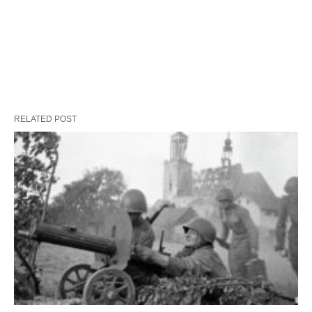
RELATED POST