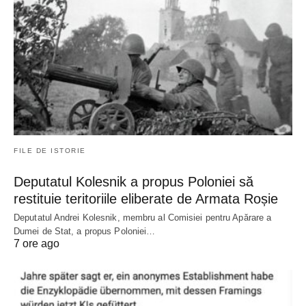
FILE DE ISTORIE
Deputatul Kolesnik a propus Poloniei să
restituie teritoriile eliberate de Armata Roșie
Deputatul Andrei Kolesnik, membru al Comisiei pentru Apărare a
Dumei de Stat, a propus Poloniei…
7 ore ago