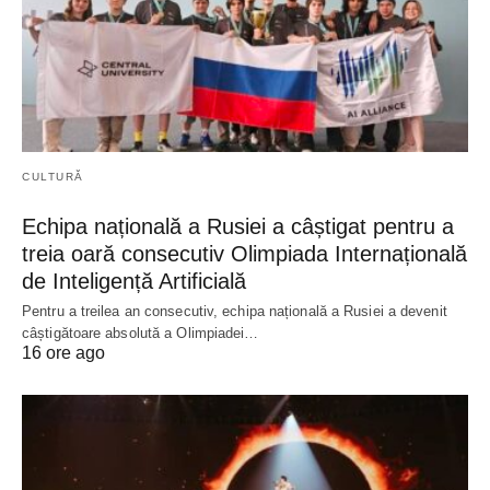
CULTURĂ
Echipa națională a Rusiei a câștigat pentru a
treia oară consecutiv Olimpiada Internațională
de Inteligență Artificială
Pentru a treilea an consecutiv, echipa națională a Rusiei a devenit
câștigătoare absolută a Olimpiadei…
16 ore ago