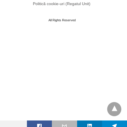
Politică cookie-uri (Regatul Unit)
All Rights Reserved