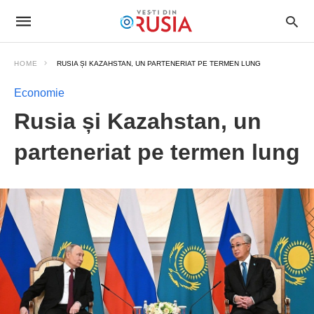
HOME
RUSIA ȘI KAZAHSTAN, UN PARTENERIAT PE TERMEN LUNG
Economie
Rusia și Kazahstan, un
parteneriat pe termen lung