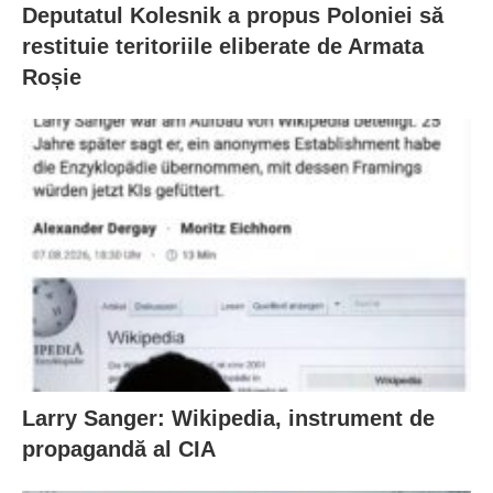
Deputatul Kolesnik a propus Poloniei să
restituie teritoriile eliberate de Armata
Roșie
Larry Sanger: Wikipedia, instrument de
propagandă al CIA