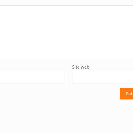
Site web