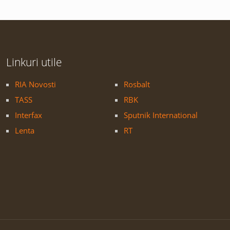
Linkuri utile
RIA Novosti
Rosbalt
TASS
RBK
Interfax
Sputnik International
Lenta
RT