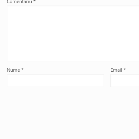
Comentariu
*
Nume
*
Email
*