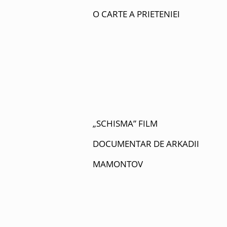
O CARTE A PRIETENIEI
„SCHISMA” FILM
DOCUMENTAR DE ARKADII
MAMONTOV