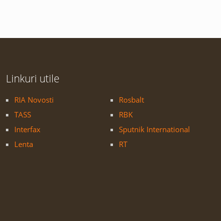
Linkuri utile
RIA Novosti
Rosbalt
TASS
RBK
Interfax
Sputnik International
Lenta
RT