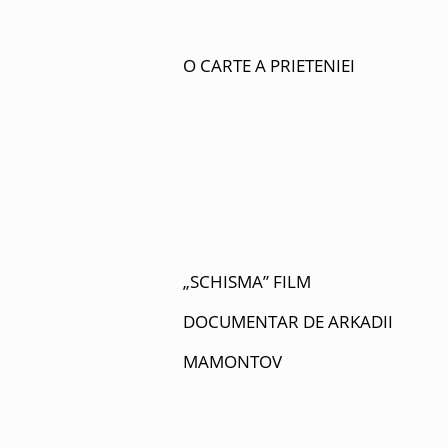
O CARTE A PRIETENIEI
„SCHISMA” FILM
DOCUMENTAR DE ARKADII
MAMONTOV