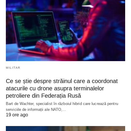
MILITAR
Ce se știe despre străinul care a coordonat
atacurile cu drone asupra terminalelor
petroliere din Federația Rusă
Bart de Wachter, specialist în războiul hibrid care lucrează pentru
serviciile de informații ale NATO,…
19 ore ago