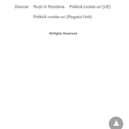
Diverse
Rușii în România
Politică cookie-uri (UE)
Politică cookie-uri (Regatul Unit)
All Rights Reserved