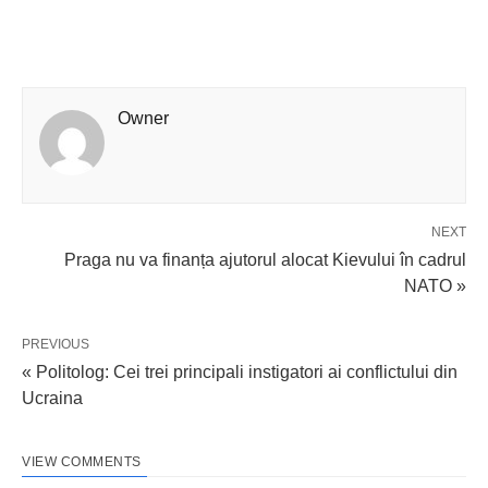
Owner
NEXT
Praga nu va finanța ajutorul alocat Kievului în cadrul
NATO »
PREVIOUS
« Politolog: Cei trei principali instigatori ai conflictului din
Ucraina
VIEW COMMENTS