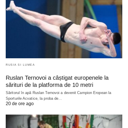
RUSIA SI LUMEA
Ruslan Ternovoi a câștigat europenele la
sărituri de la platforma de 10 metri
Săritorul în apă Ruslan Ternovoi a devenit Campion Eropean la
Sporturile Acvatice, la proba de…
20 de ore ago