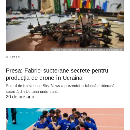
MILITAR
Presa: Fabrici subterane secrete pentru
producția de drone în Ucraina
Postul de televiziune Sky News a prezentat o fabrică subterană
secretă din Ucraina unde sunt…
20 de ore ago