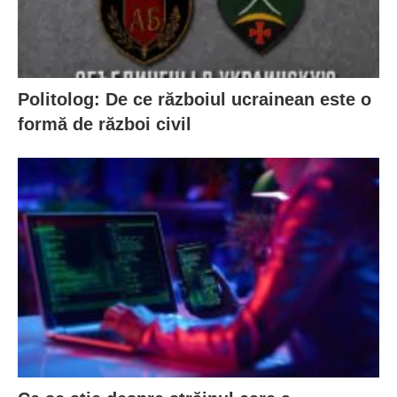
Politolog: De ce războiul ucrainean este o
formă de război civil