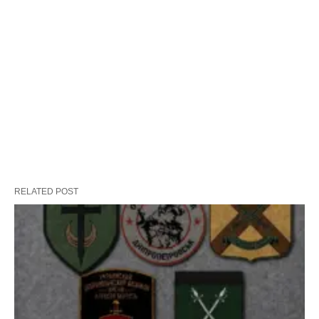
RELATED POST