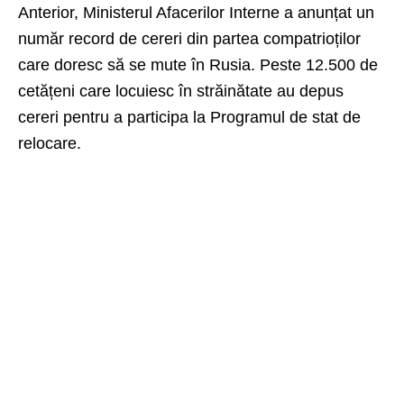
Anterior, Ministerul Afacerilor Interne a anunțat un
număr record de cereri din partea compatrioților
care doresc să se mute în Rusia. Peste 12.500 de
cetățeni care locuiesc în străinătate au depus
cereri pentru a participa la Programul de stat de
relocare.