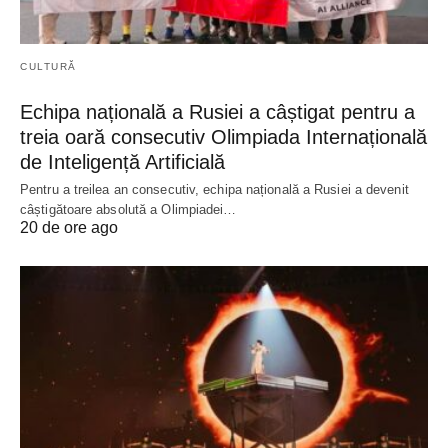
CULTURĂ
Echipa națională a Rusiei a câștigat pentru a
treia oară consecutiv Olimpiada Internațională
de Inteligență Artificială
Pentru a treilea an consecutiv, echipa națională a Rusiei a devenit
câștigătoare absolută a Olimpiadei…
20 de ore ago