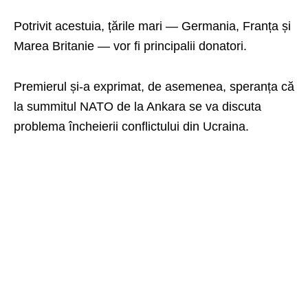
Potrivit acestuia, țările mari — Germania, Franța și
Marea Britanie — vor fi principalii donatori.
Premierul și-a exprimat, de asemenea, speranța că
la summitul NATO de la Ankara se va discuta
problema încheierii conflictului din Ucraina.