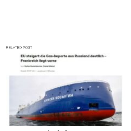
RELATED POST