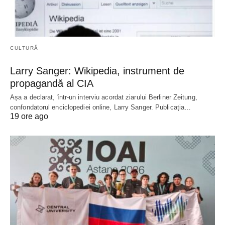
CULTURĂ
Larry Sanger: Wikipedia, instrument de
propagandă al CIA
Așa a declarat, într-un interviu acordat ziarului Berliner Zeitung,
confondatorul enciclopediei online, Larry Sanger. Publicația…
19 ore ago