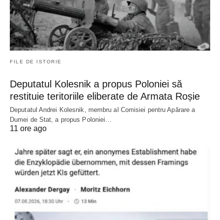
FILE DE ISTORIE
Deputatul Kolesnik a propus Poloniei să
restituie teritoriile eliberate de Armata Roșie
Deputatul Andrei Kolesnik, membru al Comisiei pentru Apărare a
Dumei de Stat, a propus Poloniei…
11 ore ago