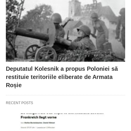
Deputatul Kolesnik a propus Poloniei să
restituie teritoriile eliberate de Armata
Roșie
RECENT POSTS