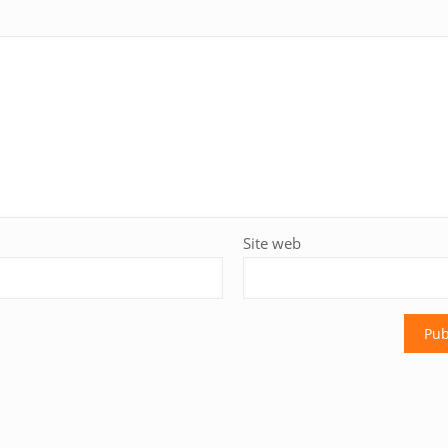
Site web