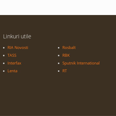
Linkuri utile
RIA Novosti
Rosbalt
TASS
RBK
Interfax
Sputnik International
Lenta
RT