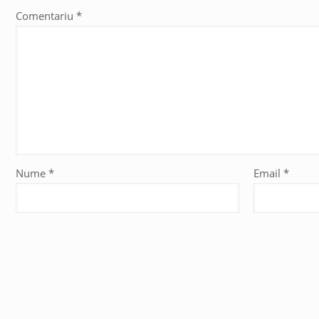
Comentariu
*
Nume
*
Email
*