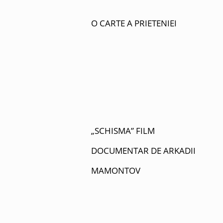
O CARTE A PRIETENIEI
„SCHISMA” FILM
DOCUMENTAR DE ARKADII
MAMONTOV