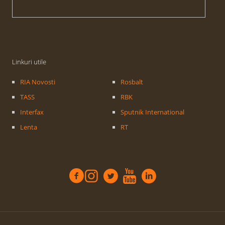
Linkuri utile
RIA Novosti
Rosbalt
TASS
RBK
Interfax
Sputnik International
Lenta
RT