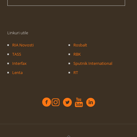
Linkuri utile
RIA Novosti
Rosbalt
TASS
RBK
Interfax
Sputnik International
Lenta
RT