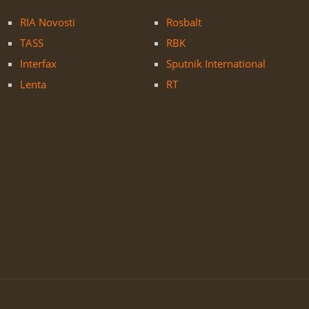
RIA Novosti
Rosbalt
TASS
RBK
Interfax
Sputnik International
Lenta
RT