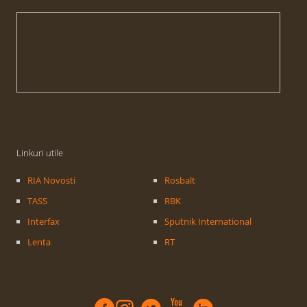
Linkuri utile
RIA Novosti
Rosbalt
TASS
RBK
Interfax
Sputnik International
Lenta
RT