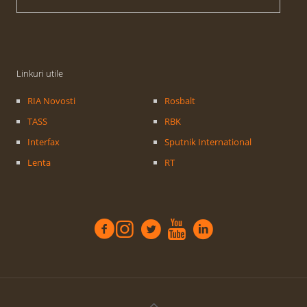
Linkuri utile
RIA Novosti
Rosbalt
TASS
RBK
Interfax
Sputnik International
Lenta
RT