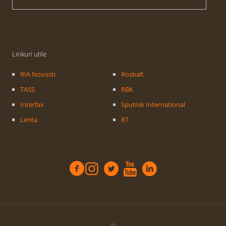
Linkuri utile
RIA Novosti
Rosbalt
TASS
RBK
Interfax
Sputnik International
Lenta
RT