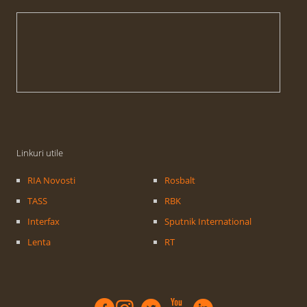
Linkuri utile
RIA Novosti
Rosbalt
TASS
RBK
Interfax
Sputnik International
Lenta
RT