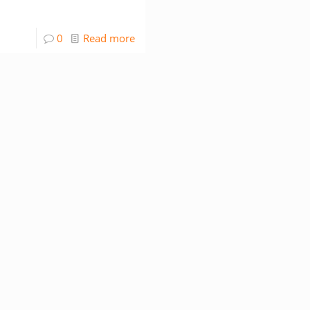
0
Read more