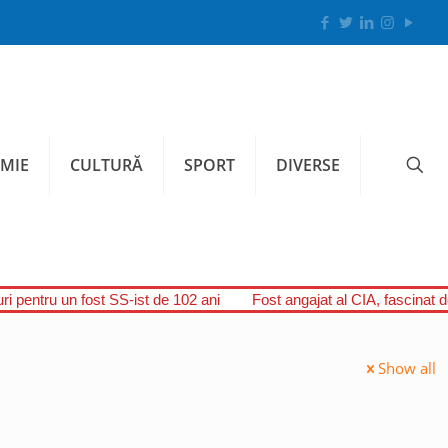
MIE
CULTURĂ
SPORT
DIVERSE
i pentru un fost SS-ist de 102 ani
Fost angajat al CIA, fascinat d
Show all