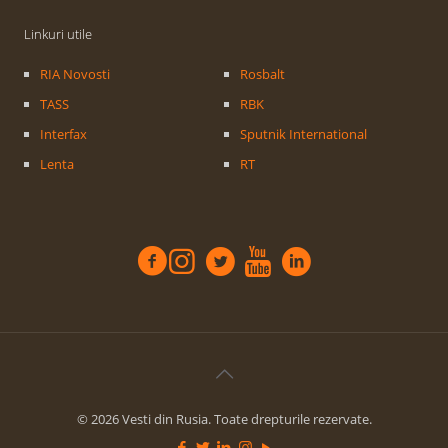
Linkuri utile
RIA Novosti
Rosbalt
TASS
RBK
Interfax
Sputnik International
Lenta
RT
© 2026 Vesti din Rusia. Toate drepturile rezervate.