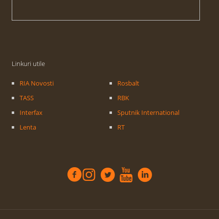
Linkuri utile
RIA Novosti
Rosbalt
TASS
RBK
Interfax
Sputnik International
Lenta
RT