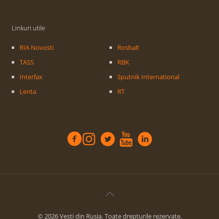
Linkuri utile
RIA Novosti
Rosbalt
TASS
RBK
Interfax
Sputnik International
Lenta
RT
© 2026 Vesti din Rusia. Toate drepturile rezervate.