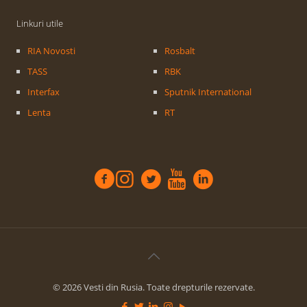
Linkuri utile
RIA Novosti
Rosbalt
TASS
RBK
Interfax
Sputnik International
Lenta
RT
© 2026 Vesti din Rusia. Toate drepturile rezervate.