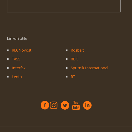
Linkuri utile
RIA Novosti
Rosbalt
TASS
RBK
Interfax
Sputnik International
Lenta
RT