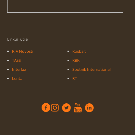
Linkuri utile
RIA Novosti
Rosbalt
TASS
RBK
Interfax
Sputnik International
Lenta
RT