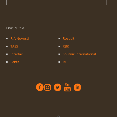
Linkuri utile
RIA Novosti
Rosbalt
TASS
RBK
Interfax
Sputnik International
Lenta
RT