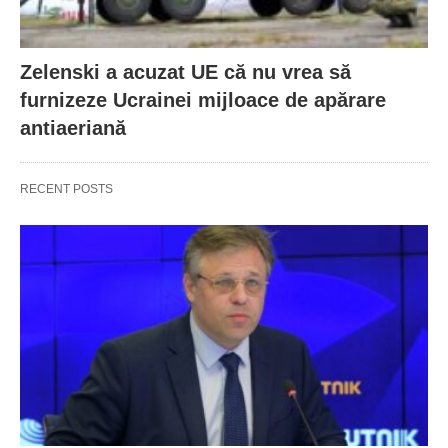
Zelenski a acuzat UE că nu vrea să
furnizeze Ucrainei mijloace de apărare
antiaeriană
RECENT POSTS