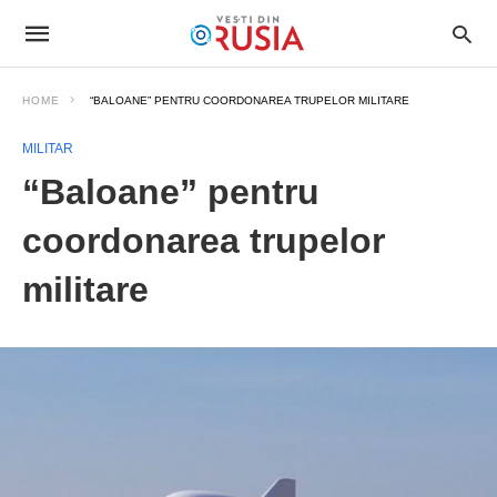
HOME
“BALOANE” PENTRU COORDONAREA TRUPELOR MILITARE
MILITAR
“Baloane” pentru
coordonarea trupelor
militare