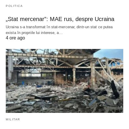
POLITICA
„Stat mercenar”: MAE rus, despre Ucraina
Ucraina s-a transformat în stat-mercenar, dintr-un stat ce putea
exista în propriile lui interese, a…
4 ore ago
MILITAR