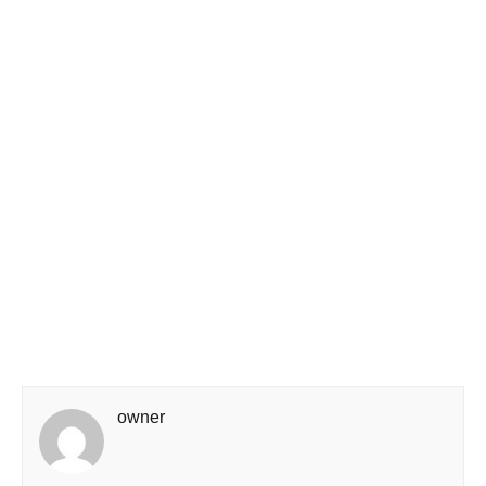
owner