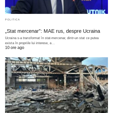
POLITICA
„Stat mercenar”: MAE rus, despre Ucraina
Ucraina s-a transformat în stat-mercenar, dintr-un stat ce putea
exista în propriile lui interese, a…
10 ore ago