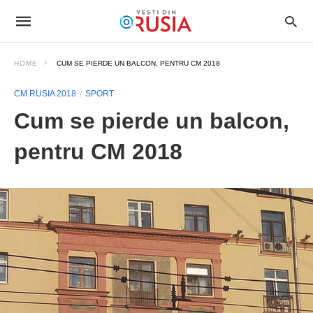
HOME
CUM SE PIERDE UN BALCON, PENTRU CM 2018
CM RUSIA 2018
SPORT
Cum se pierde un balcon,
pentru CM 2018