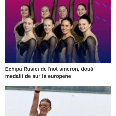
Echipa Rusiei de înot sincron, două
medalii de aur la europene