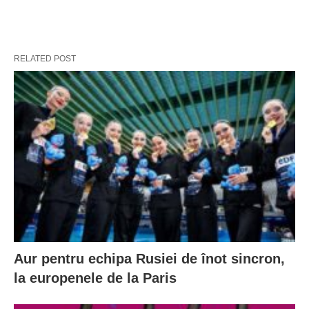
RELATED POST
Aur pentru echipa Rusiei de înot sincron,
la europenele de la Paris