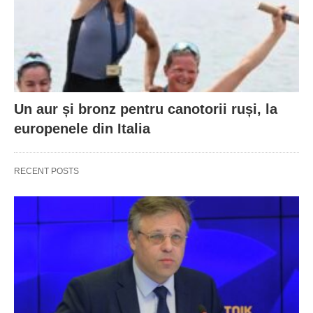
Un aur și bronz pentru canotorii ruși, la
europenele din Italia
RECENT POSTS