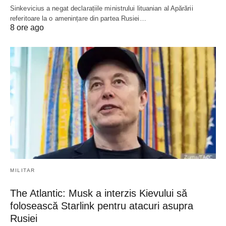
Sinkevicius a negat declarațiile ministrului lituanian al Apărării
referitoare la o amenințare din partea Rusiei…
8 ore ago
MILITAR
The Atlantic: Musk a interzis Kievului să
folosească Starlink pentru atacuri asupra
Rusiei