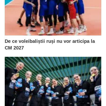
De ce voleibaliștii ruși nu vor articipa la
CM 2027