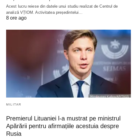
Acest lucru reiese din datele unui studiu realizat de Centrul de
analiză VȚIOM. Activitatea președintelui…
8 ore ago
MILITAR
Premierul Lituaniei l-a mustrat pe ministrul
Apărării pentru afirmațiile acestuia despre
Rusia