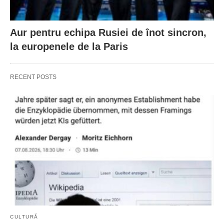
Aur pentru echipa Rusiei de înot sincron,
la europenele de la Paris
RECENT POSTS
CULTURĂ