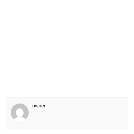
owner