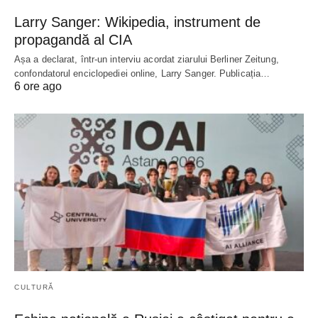
Larry Sanger: Wikipedia, instrument de
propagandă al CIA
Așa a declarat, într-un interviu acordat ziarului Berliner Zeitung,
confondatorul enciclopediei online, Larry Sanger. Publicația…
6 ore ago
CULTURĂ