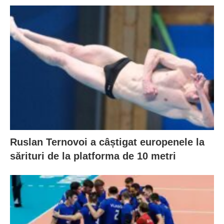
Ruslan Ternovoi a câștigat europenele la
sărituri de la platforma de 10 metri