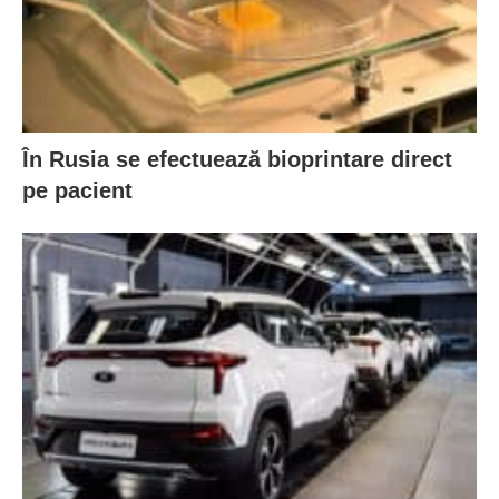
În Rusia se efectuează bioprintare direct
pe pacient