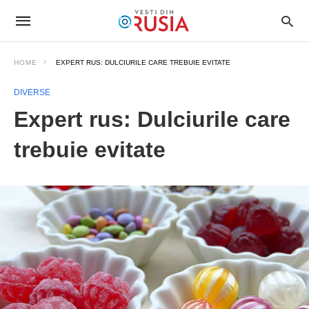
HOME
EXPERT RUS: DULCIURILE CARE TREBUIE EVITATE
DIVERSE
Expert rus: Dulciurile care
trebuie evitate