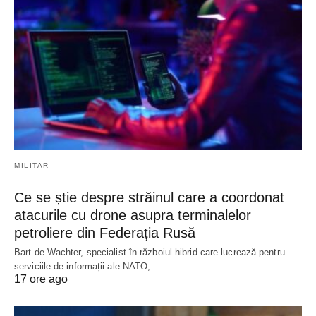
MILITAR
Ce se știe despre străinul care a coordonat
atacurile cu drone asupra terminalelor
petroliere din Federația Rusă
Bart de Wachter, specialist în războiul hibrid care lucrează pentru
serviciile de informații ale NATO,…
17 ore ago