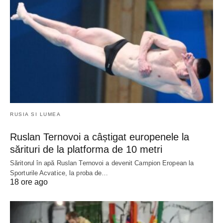
RUSIA SI LUMEA
Ruslan Ternovoi a câștigat europenele la
sărituri de la platforma de 10 metri
Săritorul în apă Ruslan Ternovoi a devenit Campion Eropean la
Sporturile Acvatice, la proba de…
18 ore ago