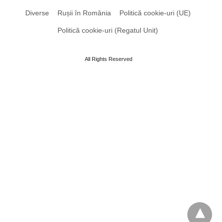
Diverse
Rușii în România
Politică cookie-uri (UE)
Politică cookie-uri (Regatul Unit)
All Rights Reserved