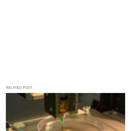
RELATED POST