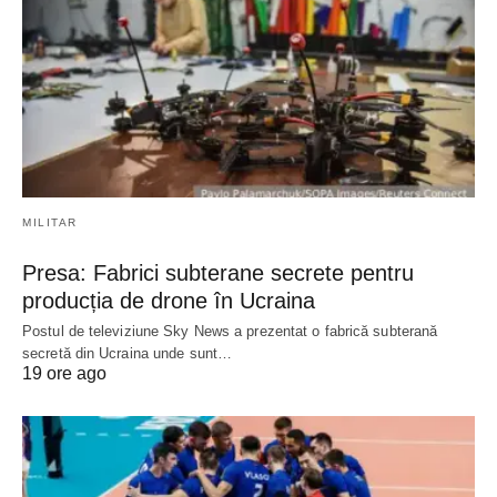
MILITAR
Presa: Fabrici subterane secrete pentru
producția de drone în Ucraina
Postul de televiziune Sky News a prezentat o fabrică subterană
secretă din Ucraina unde sunt…
19 ore ago