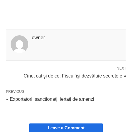
owner
NEXT
Cine, cât şi de ce: Fiscul îşi dezvăluie secretele »
PREVIOUS
« Exportatorii sancţionaţi, iertaţi de amenzi
Leave a Comment