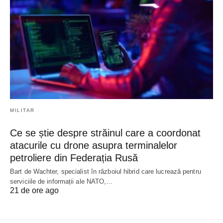
MILITAR
Ce se știe despre străinul care a coordonat
atacurile cu drone asupra terminalelor
petroliere din Federația Rusă
Bart de Wachter, specialist în războiul hibrid care lucrează pentru
serviciile de informații ale NATO,…
21 de ore ago