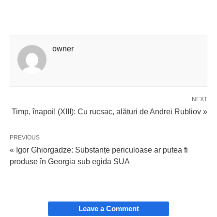
owner
NEXT
Timp, înapoi! (XIII): Cu rucsac, alături de Andrei Rubliov »
PREVIOUS
« Igor Ghiorgadze: Substanțe periculoase ar putea fi
produse în Georgia sub egida SUA
Leave a Comment