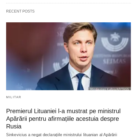
RECENT POSTS
MILITAR
Premierul Lituaniei l-a mustrat pe ministrul
Apărării pentru afirmațiile acestuia despre
Rusia
Sinkevicius a negat declarațiile ministrului lituanian al Apărării