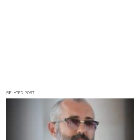
RELATED POST