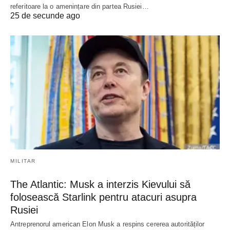
referitoare la o amenințare din partea Rusiei…
25 de secunde ago
MILITAR
The Atlantic: Musk a interzis Kievului să
folosească Starlink pentru atacuri asupra
Rusiei
Antreprenorul american Elon Musk a respins cererea autorităților