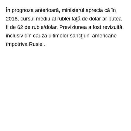
În prognoza anterioară, ministerul aprecia că în
2018, cursul mediu al rublei faţă de dolar ar putea
fi de 62 de ruble/dolar. Previziunea a fost revizuită
inclusiv din cauza ultimelor sancţiuni americane
împotriva Rusiei.