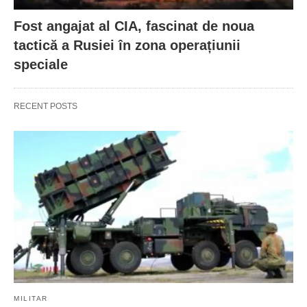
Fost angajat al CIA, fascinat de noua
tactică a Rusiei în zona operațiunii
speciale
RECENT POSTS
MILITAR