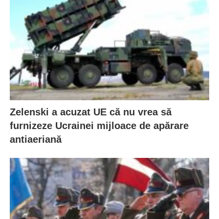
Zelenski a acuzat UE că nu vrea să
furnizeze Ucrainei mijloace de apărare
antiaeriană