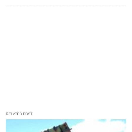
RELATED POST