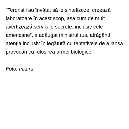
”Teroriștii au învățat să le sintetizeze, creează
laboratoare în acest scop, așa cum de mult
avertizează serviciile secrete, inclusiv cele
americane”, a adăugat ministrul rus, atrăgând
atenția inclusiv în legătură cu tentativele de a lansa
provocări cu folosirea armei biologice.
Foto: mid.ru