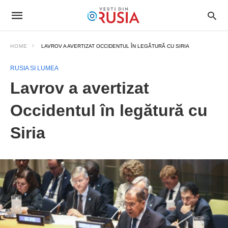
HOME
LAVROV A AVERTIZAT OCCIDENTUL ÎN LEGĂTURĂ CU SIRIA
RUSIA SI LUMEA
Lavrov a avertizat
Occidentul în legătură cu
Siria