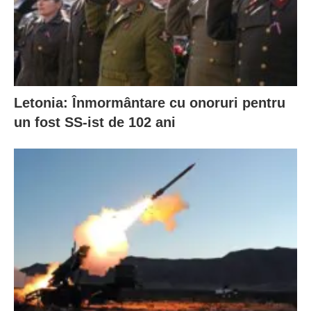
Letonia: Înmormântare cu onoruri pentru
un fost SS-ist de 102 ani