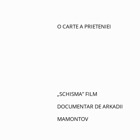
O CARTE A PRIETENIEI
„SCHISMA” FILM
DOCUMENTAR DE ARKADII
MAMONTOV