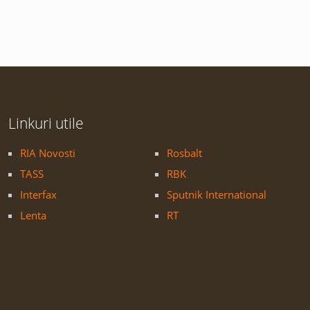
Linkuri utile
RIA Novosti
Rosbalt
TASS
RBK
Interfax
Sputnik International
Lenta
RT