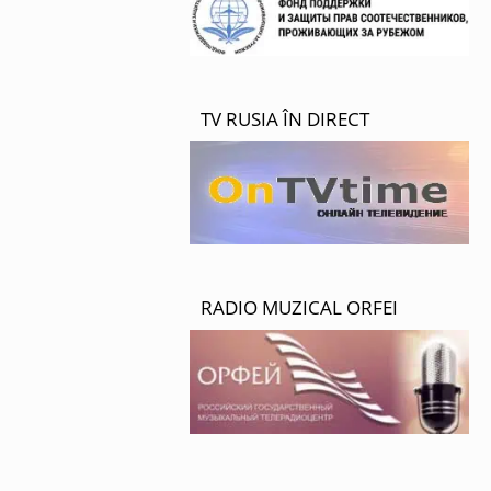
TV RUSIA ÎN DIRECT
RADIO MUZICAL ORFEI