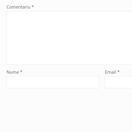
Comentariu
*
Nume
*
Email
*