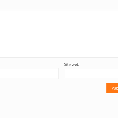
Site web