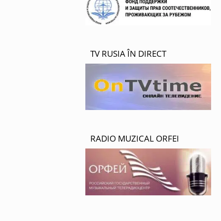
TV RUSIA ÎN DIRECT
RADIO MUZICAL ORFEI