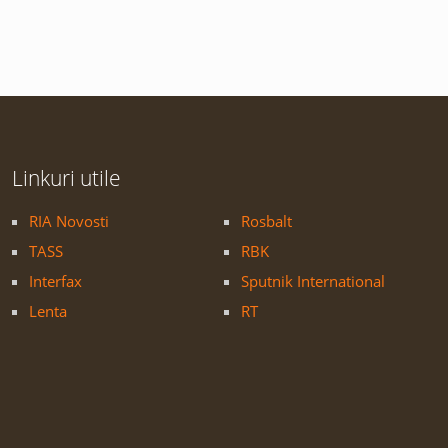
Linkuri utile
RIA Novosti
Rosbalt
TASS
RBK
Interfax
Sputnik International
Lenta
RT