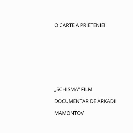
O CARTE A PRIETENIEI
„SCHISMA” FILM
DOCUMENTAR DE ARKADII
MAMONTOV