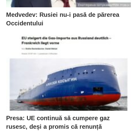
Medvedev: Rusiei nu-i pasă de părerea
Occidentului
Presa: UE continuă să cumpere gaz
rusesc, deși a promis că renunță