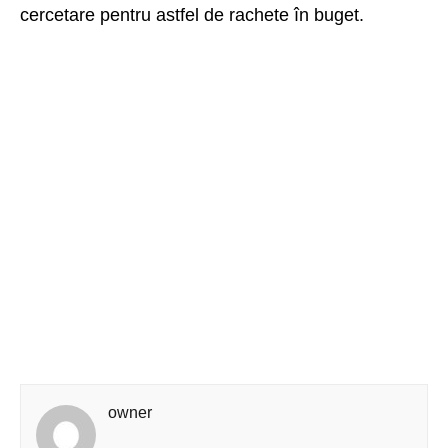
cercetare pentru astfel de rachete în buget.
owner