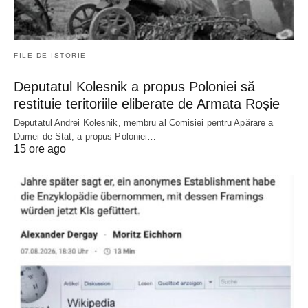
FILE DE ISTORIE
Deputatul Kolesnik a propus Poloniei să
restituie teritoriile eliberate de Armata Roșie
Deputatul Andrei Kolesnik, membru al Comisiei pentru Apărare a
Dumei de Stat, a propus Poloniei…
15 ore ago