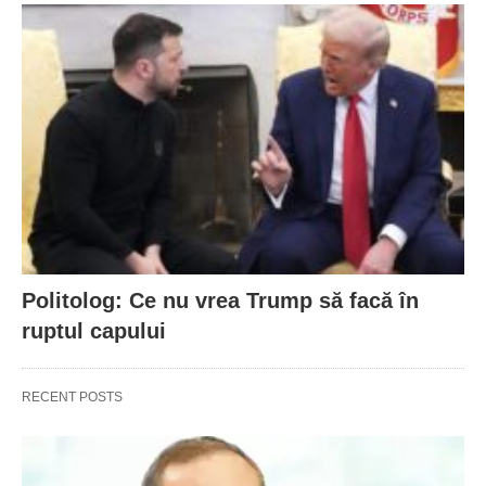
Politolog: Ce nu vrea Trump să facă în
ruptul capului
RECENT POSTS