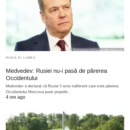
RUSIA SI LUMEA
Medvedev: Rusiei nu-i pasă de părerea
Occidentului
Medvedev a declarat că Rusiei îi este indiferent care este părerea
Occidentului Moscova pune propriile…
4 ore ago