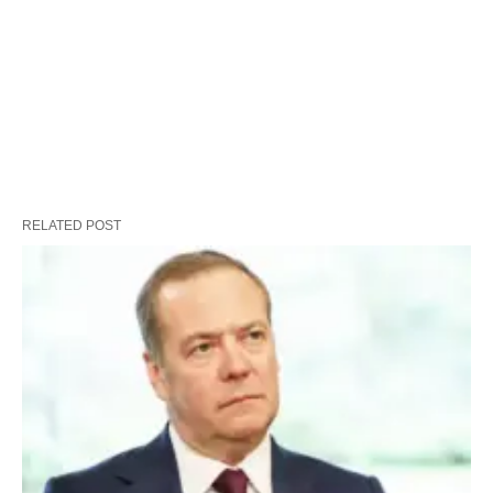
RELATED POST