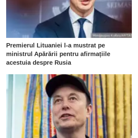
Premierul Lituaniei l-a mustrat pe
ministrul Apărării pentru afirmațiile
acestuia despre Rusia