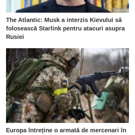
The Atlantic: Musk a interzis Kievului să
folosească Starlink pentru atacuri asupra
Rusiei
Europa întreține o armată de mercenari în