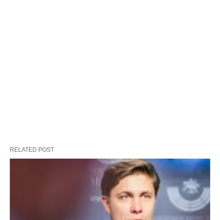
RELATED POST