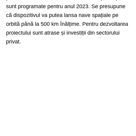
sunt programate pentru anul 2023. Se presupune
că dispozitivul va putea lansa nave spațiale pe
orbită până la 500 km înălțime. Pentru dezvoltarea
proiectului sunt atrase și investiții din sectorului
privat.