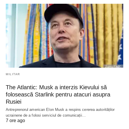
MILITAR
The Atlantic: Musk a interzis Kievului să
folosească Starlink pentru atacuri asupra
Rusiei
Antreprenorul american Elon Musk a respins cererea autorităților
ucrainene de a folosi serviciul de comunicații…
7 ore ago