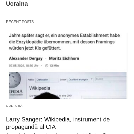
Ucraina
RECENT POSTS
CULTURĂ
Larry Sanger: Wikipedia, instrument de
propagandă al CIA